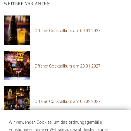
WEITERE VARIANTEN
Offener Cocktailkurs am 09.01.2027
Offener Cocktailkurs am 23.01.2027
Offener Cocktailkurs am 06.02.2027
Wir verwenden Cookies, um das ordnungsgemäße
Funktionieren unserer Website zu gewährleisten. Für ein