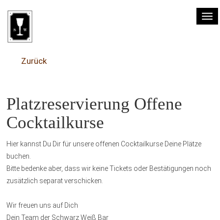
Tog
nav
Zurück
Platzreservierung Offene
Cocktailkurse
Hier kannst Du Dir für unsere offenen Cocktailkurse Deine Plätze
buchen.
Bitte bedenke aber, dass wir keine Tickets oder Bestätigungen noch
zusätzlich separat verschicken.
Wir freuen uns auf Dich
Dein Team der Schwarz Weiß Bar