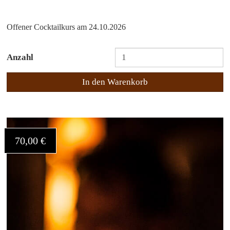
Offener Cocktailkurs am 24.10.2026
Anzahl
In den Warenkorb
70,00 €