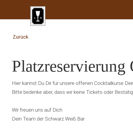
Zurück
Platzreservierung
Hier kannst Du Dir für unsere offenen Cocktailkurse Dei
Bitte bedenke aber, dass wir keine Tickets oder Bestäti
Wir freuen uns auf Dich
Dein Team der Schwarz Weiß Bar