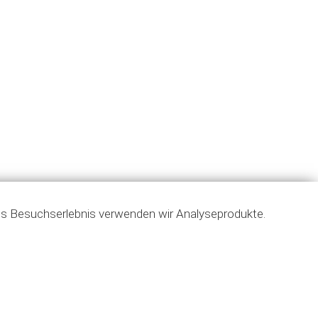
es Besuchserlebnis verwenden wir Analyseprodukte.