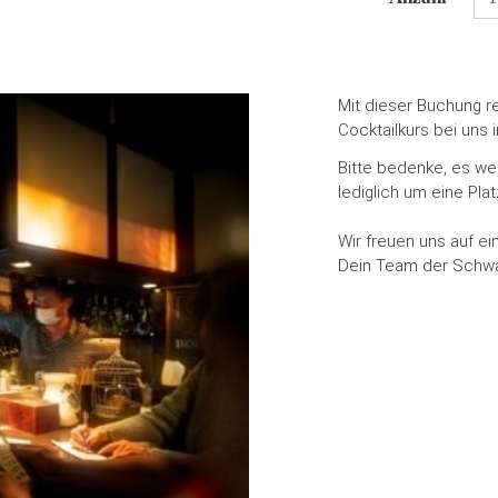
Mit dieser Buchung re
Cocktailkurs bei uns 
Bitte bedenke, es we
lediglich um eine Pla
Wir freuen uns auf ein
Dein Team der Schwa