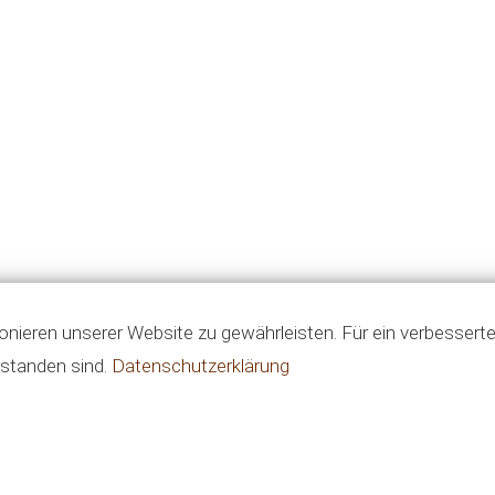
ieren unserer Website zu gewährleisten. Für ein verbessert
rstanden sind.
Datenschutzerklärung