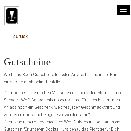
Tog
nav
Zurück
Gutscheine
Wert- und Sach-Gutscheine für jeden Anlass bei uns in der Bar
direkt oder auch online bestellbar.
Du möchtest einem lieben Menschen den perfekten Moment in der
Schwarz Weiß Bar schenken, oder suchst für einen bestimmten
Anlass noch ein Geschenk, welches jeden Geschmack trifft und
von Jedem individuell eingesetzte werden kann?
Dann sind unsere verschiedenen Wert-Gutscheine oder auch ein
Gutschein für unseren Cocktailkurs genau das Richtige für Dich!