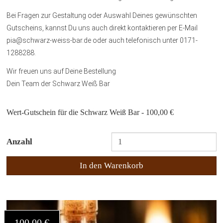
Bei Fragen zur Gestaltung oder Auswahl Deines gewünschten
Gutscheins, kannst Du uns auch direkt kontaktieren per E-Mail
pia@schwarz-weiss-bar.de oder auch telefonisch unter 0171-
1288288.
Wir freuen uns auf Deine Bestellung
Dein Team der Schwarz Weiß Bar
Wert-Gutschein für die Schwarz Weiß Bar - 100,00 €
Anzahl
In den Warenkorb
100,00 €