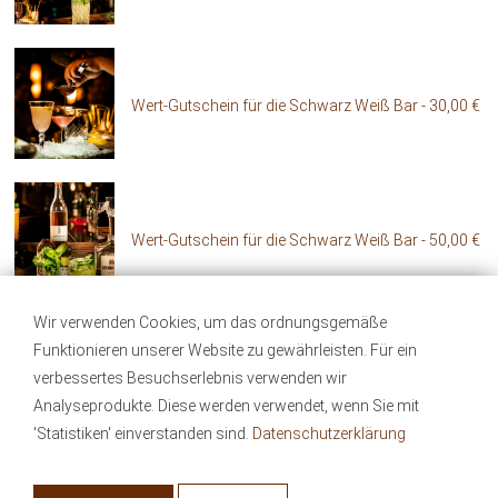
Wert-Gutschein für die Schwarz Weiß Bar - 30,00 €
Wert-Gutschein für die Schwarz Weiß Bar - 50,00 €
Wir verwenden Cookies, um das ordnungsgemäße
Funktionieren unserer Website zu gewährleisten. Für ein
Wert-Gutschein für die Schwarz Weiß Bar - 70,00 €
verbessertes Besuchserlebnis verwenden wir
Analyseprodukte. Diese werden verwendet, wenn Sie mit
'Statistiken' einverstanden sind.
Datenschutzerklärung