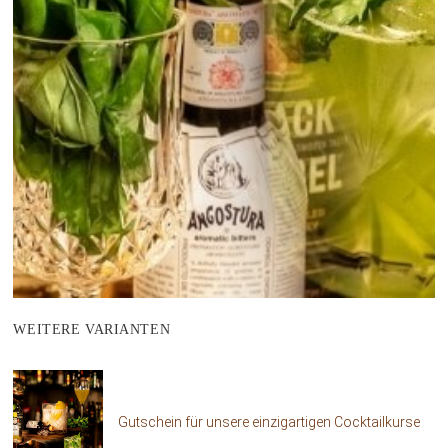
WEITERE VARIANTEN
Gutschein für unsere einzigartigen Cocktailkurse